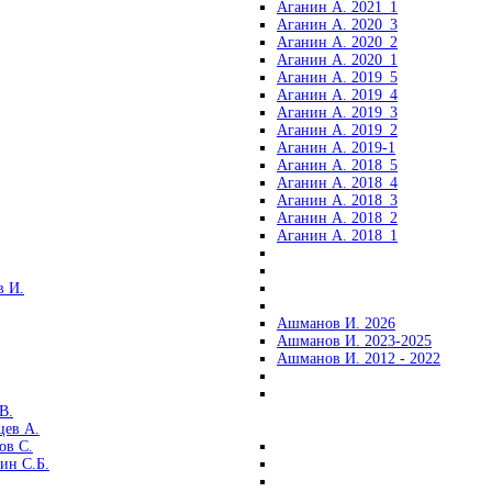
Аганин А. 2021_1
Аганин А. 2020_3
Аганин А. 2020_2
Аганин А. 2020_1
Аганин А. 2019_5
Аганин А. 2019_4
Аганин А. 2019_3
Аганин А. 2019_2
Аганин А. 2019-1
Аганин А. 2018_5
Аганин А. 2018_4
Аганин А. 2018_3
Аганин А. 2018_2
Аганин А. 2018_1
 И.
Ашманов И. 2026
Ашманов И. 2023-2025
Ашманов И. 2012 - 2022
В.
цев А.
ов С.
ин С.Б.