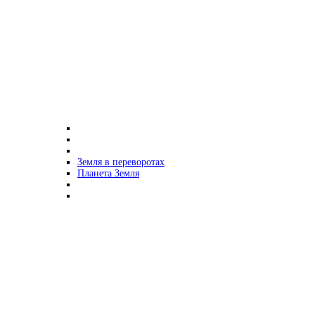
Земля в переворотах
Планета Земля