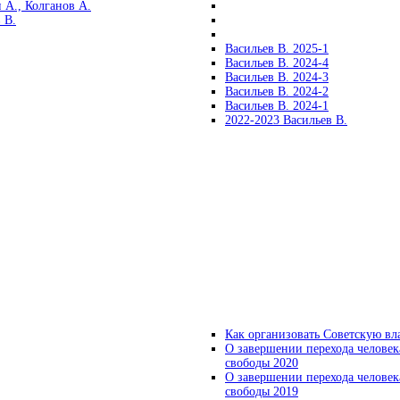
 А., Колганов А.
 В.
Васильев В. 2025-1
Васильев В. 2024-4
Васильев В. 2024-3
Васильев В. 2024-2
Васильев В. 2024-1
2022-2023 Васильев В.
Как организовать Советскую вл
О завершении перехода человек
свободы 2020
О завершении перехода человек
свободы 2019