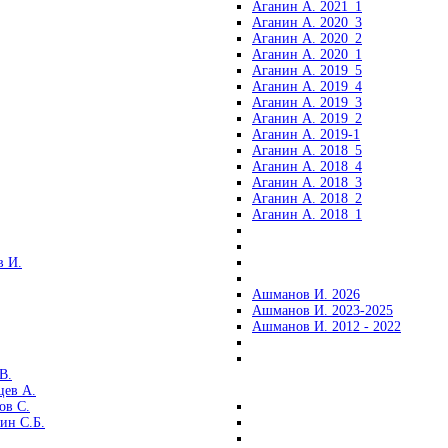
Аганин А. 2021_1
Аганин А. 2020_3
Аганин А. 2020_2
Аганин А. 2020_1
Аганин А. 2019_5
Аганин А. 2019_4
Аганин А. 2019_3
Аганин А. 2019_2
Аганин А. 2019-1
Аганин А. 2018_5
Аганин А. 2018_4
Аганин А. 2018_3
Аганин А. 2018_2
Аганин А. 2018_1
 И.
Ашманов И. 2026
Ашманов И. 2023-2025
Ашманов И. 2012 - 2022
В.
цев А.
ов С.
ин С.Б.