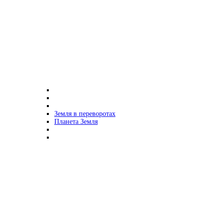
Земля в переворотах
Планета Земля