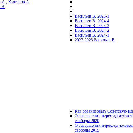
 А., Колганов А.
 В.
Васильев В. 2025-1
Васильев В. 2024-4
Васильев В. 2024-3
Васильев В. 2024-2
Васильев В. 2024-1
2022-2023 Васильев В.
Как организовать Советскую вл
О завершении перехода человек
свободы 2020
О завершении перехода человек
свободы 2019