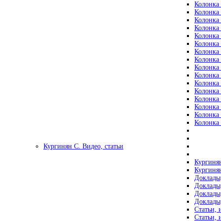
Колонка 
Колонка 
Колонка 
Колонка 
Колонка 
Колонка 
Колонка 
Колонка 
Колонка 
Колонка 
Колонка 
Колонка 
Колонка 
Колонка 
Колонка 
Колонка 
Кургинян С. Видео, статьи
Кургинян
Кургинян
Доклады,
Доклады,
Доклады,
Доклады,
Статьи, 
Статьи, 