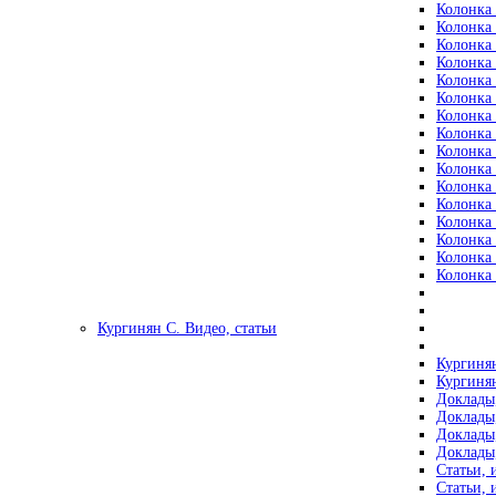
Колонка 
Колонка 
Колонка 
Колонка 
Колонка 
Колонка 
Колонка 
Колонка 
Колонка 
Колонка 
Колонка 
Колонка 
Колонка 
Колонка 
Колонка 
Колонка 
Кургинян С. Видео, статьи
Кургинян
Кургинян
Доклады,
Доклады,
Доклады,
Доклады,
Статьи, 
Статьи, 