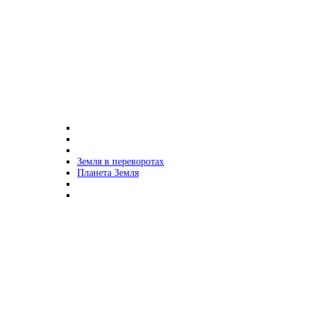
Земля в переворотах
Планета Земля