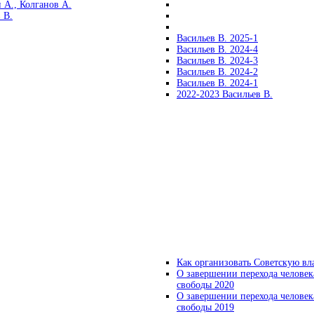
 А., Колганов А.
 В.
Васильев В. 2025-1
Васильев В. 2024-4
Васильев В. 2024-3
Васильев В. 2024-2
Васильев В. 2024-1
2022-2023 Васильев В.
Как организовать Советскую вл
О завершении перехода человек
свободы 2020
О завершении перехода человек
свободы 2019