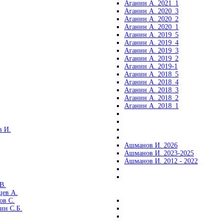
Аганин А. 2021_1
Аганин А. 2020_3
Аганин А. 2020_2
Аганин А. 2020_1
Аганин А. 2019_5
Аганин А. 2019_4
Аганин А. 2019_3
Аганин А. 2019_2
Аганин А. 2019-1
Аганин А. 2018_5
Аганин А. 2018_4
Аганин А. 2018_3
Аганин А. 2018_2
Аганин А. 2018_1
 И.
Ашманов И. 2026
Ашманов И. 2023-2025
Ашманов И. 2012 - 2022
В.
цев А.
ов С.
ин С.Б.