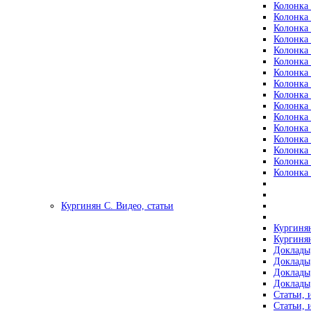
Колонка 
Колонка 
Колонка 
Колонка 
Колонка 
Колонка 
Колонка 
Колонка 
Колонка 
Колонка 
Колонка 
Колонка 
Колонка 
Колонка 
Колонка 
Колонка 
Кургинян С. Видео, статьи
Кургинян
Кургинян
Доклады,
Доклады,
Доклады,
Доклады,
Статьи, 
Статьи, 