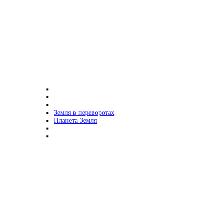
Земля в переворотах
Планета Земля