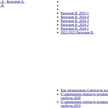
 А., Колганов А.
 В.
Васильев В. 2025-1
Васильев В. 2024-4
Васильев В. 2024-3
Васильев В. 2024-2
Васильев В. 2024-1
2022-2023 Васильев В.
Как организовать Советскую вл
О завершении перехода человек
свободы 2020
О завершении перехода человек
свободы 2019