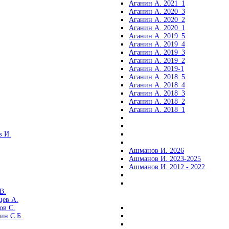
Аганин А. 2021_1
Аганин А. 2020_3
Аганин А. 2020_2
Аганин А. 2020_1
Аганин А. 2019_5
Аганин А. 2019_4
Аганин А. 2019_3
Аганин А. 2019_2
Аганин А. 2019-1
Аганин А. 2018_5
Аганин А. 2018_4
Аганин А. 2018_3
Аганин А. 2018_2
Аганин А. 2018_1
 И.
Ашманов И. 2026
Ашманов И. 2023-2025
Ашманов И. 2012 - 2022
В.
цев А.
ов С.
ин С.Б.