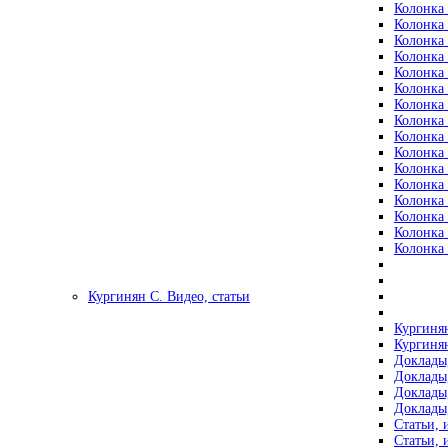
Колонка 
Колонка 
Колонка 
Колонка 
Колонка 
Колонка 
Колонка 
Колонка 
Колонка 
Колонка 
Колонка 
Колонка 
Колонка 
Колонка 
Колонка 
Колонка 
Кургинян С. Видео, статьи
Кургинян
Кургинян
Доклады,
Доклады,
Доклады,
Доклады,
Статьи, 
Статьи, 