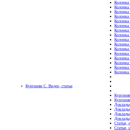
Колонка 
Колонка 
Колонка 
Колонка 
Колонка 
Колонка 
Колонка 
Колонка 
Колонка 
Колонка 
Колонка 
Колонка 
Колонка 
Колонка 
Колонка 
Колонка 
Кургинян С. Видео, статьи
Кургинян
Кургинян
Доклады,
Доклады,
Доклады,
Доклады,
Статьи, 
Статьи, 