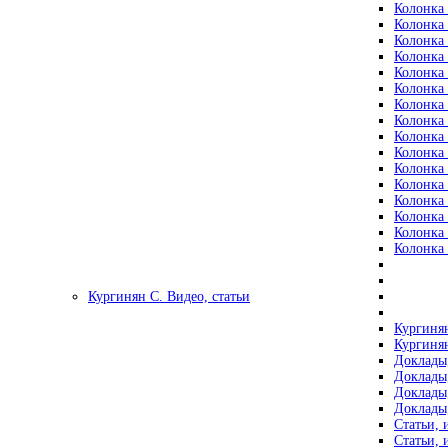
Колонка 
Колонка 
Колонка 
Колонка 
Колонка 
Колонка 
Колонка 
Колонка 
Колонка 
Колонка 
Колонка 
Колонка 
Колонка 
Колонка 
Колонка 
Колонка 
Кургинян С. Видео, статьи
Кургинян
Кургинян
Доклады,
Доклады,
Доклады,
Доклады,
Статьи, 
Статьи, 