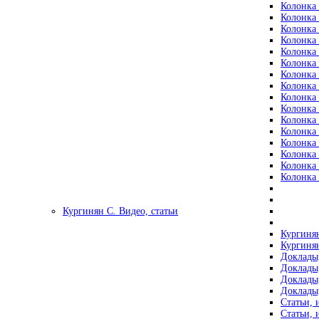
Колонка 
Колонка 
Колонка 
Колонка 
Колонка 
Колонка 
Колонка 
Колонка 
Колонка 
Колонка 
Колонка 
Колонка 
Колонка 
Колонка 
Колонка 
Колонка 
Кургинян С. Видео, статьи
Кургинян
Кургинян
Доклады,
Доклады,
Доклады,
Доклады,
Статьи, 
Статьи, 