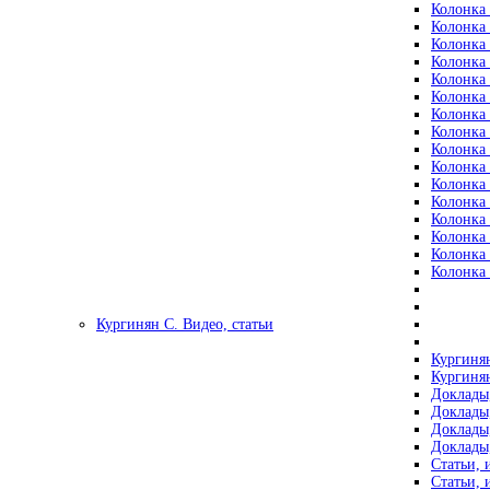
Колонка 
Колонка 
Колонка 
Колонка 
Колонка 
Колонка 
Колонка 
Колонка 
Колонка 
Колонка 
Колонка 
Колонка 
Колонка 
Колонка 
Колонка 
Колонка 
Кургинян С. Видео, статьи
Кургинян
Кургинян
Доклады,
Доклады,
Доклады,
Доклады,
Статьи, 
Статьи, 