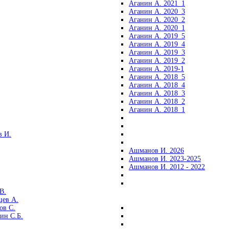
Аганин А. 2021_1
Аганин А. 2020_3
Аганин А. 2020_2
Аганин А. 2020_1
Аганин А. 2019_5
Аганин А. 2019_4
Аганин А. 2019_3
Аганин А. 2019_2
Аганин А. 2019-1
Аганин А. 2018_5
Аганин А. 2018_4
Аганин А. 2018_3
Аганин А. 2018_2
Аганин А. 2018_1
 И.
Ашманов И. 2026
Ашманов И. 2023-2025
Ашманов И. 2012 - 2022
В.
цев А.
ов С.
ин С.Б.