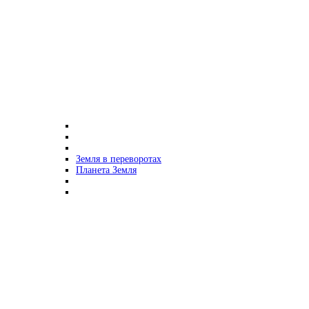
Земля в переворотах
Планета Земля