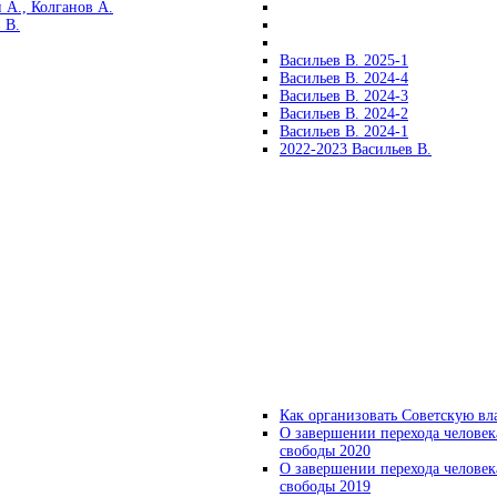
 А., Колганов А.
 В.
Васильев В. 2025-1
Васильев В. 2024-4
Васильев В. 2024-3
Васильев В. 2024-2
Васильев В. 2024-1
2022-2023 Васильев В.
Как организовать Советскую вл
О завершении перехода человек
свободы 2020
О завершении перехода человек
свободы 2019