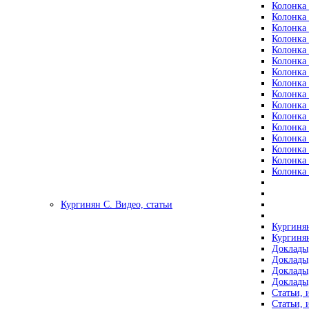
Колонка 
Колонка 
Колонка 
Колонка 
Колонка 
Колонка 
Колонка 
Колонка 
Колонка 
Колонка 
Колонка 
Колонка 
Колонка 
Колонка 
Колонка 
Колонка 
Кургинян С. Видео, статьи
Кургинян
Кургинян
Доклады,
Доклады,
Доклады,
Доклады,
Статьи, 
Статьи, 