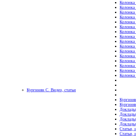
Колонка 
Колонка 
Колонка 
Колонка 
Колонка 
Колонка 
Колонка 
Колонка 
Колонка 
Колонка 
Колонка 
Колонка 
Колонка 
Колонка 
Колонка 
Колонка 
Кургинян С. Видео, статьи
Кургинян
Кургинян
Доклады,
Доклады,
Доклады,
Доклады,
Статьи, 
Статьи, 