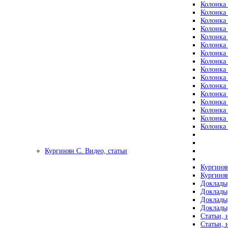
Колонка 
Колонка 
Колонка 
Колонка 
Колонка 
Колонка 
Колонка 
Колонка 
Колонка 
Колонка 
Колонка 
Колонка 
Колонка 
Колонка 
Колонка 
Колонка 
Кургинян С. Видео, статьи
Кургинян
Кургинян
Доклады,
Доклады,
Доклады,
Доклады,
Статьи, 
Статьи, 