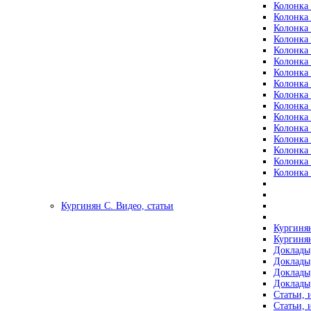
Колонка 
Колонка 
Колонка 
Колонка 
Колонка 
Колонка 
Колонка 
Колонка 
Колонка 
Колонка 
Колонка 
Колонка 
Колонка 
Колонка 
Колонка 
Колонка 
Кургинян С. Видео, статьи
Кургинян
Кургинян
Доклады,
Доклады,
Доклады,
Доклады,
Статьи, 
Статьи, 