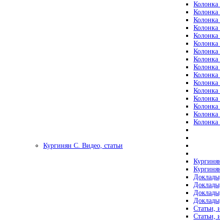
Колонка 
Колонка 
Колонка 
Колонка 
Колонка 
Колонка 
Колонка 
Колонка 
Колонка 
Колонка 
Колонка 
Колонка 
Колонка 
Колонка 
Колонка 
Колонка 
Кургинян С. Видео, статьи
Кургинян
Кургинян
Доклады,
Доклады,
Доклады,
Доклады,
Статьи, 
Статьи, 