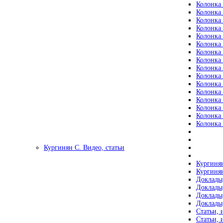
Колонка 
Колонка 
Колонка 
Колонка 
Колонка 
Колонка 
Колонка 
Колонка 
Колонка 
Колонка 
Колонка 
Колонка 
Колонка 
Колонка 
Колонка 
Колонка 
Кургинян С. Видео, статьи
Кургинян
Кургинян
Доклады,
Доклады,
Доклады,
Доклады,
Статьи, 
Статьи, 