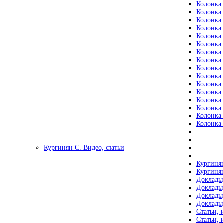
Колонка 
Колонка 
Колонка 
Колонка 
Колонка 
Колонка 
Колонка 
Колонка 
Колонка 
Колонка 
Колонка 
Колонка 
Колонка 
Колонка 
Колонка 
Колонка 
Кургинян С. Видео, статьи
Кургинян
Кургинян
Доклады,
Доклады,
Доклады,
Доклады,
Статьи, 
Статьи, 