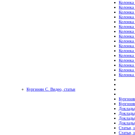
Колонка 
Колонка 
Колонка 
Колонка 
Колонка 
Колонка 
Колонка 
Колонка 
Колонка 
Колонка 
Колонка 
Колонка 
Колонка 
Колонка 
Колонка 
Колонка 
Кургинян С. Видео, статьи
Кургинян
Кургинян
Доклады,
Доклады,
Доклады,
Доклады,
Статьи, 
Статьи, 