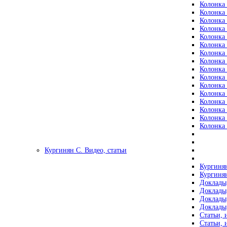
Колонка 
Колонка 
Колонка 
Колонка 
Колонка 
Колонка 
Колонка 
Колонка 
Колонка 
Колонка 
Колонка 
Колонка 
Колонка 
Колонка 
Колонка 
Колонка 
Кургинян С. Видео, статьи
Кургинян
Кургинян
Доклады,
Доклады,
Доклады,
Доклады,
Статьи, 
Статьи, 