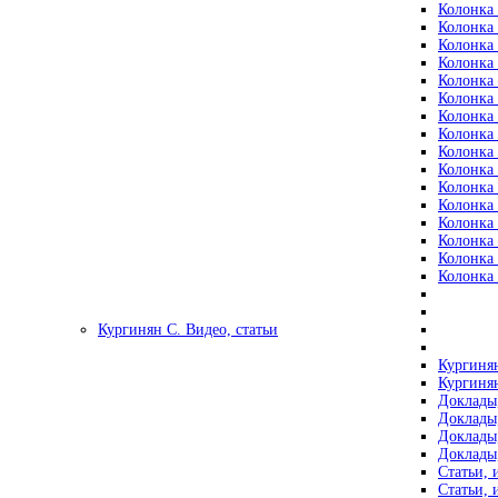
Колонка 
Колонка 
Колонка 
Колонка 
Колонка 
Колонка 
Колонка 
Колонка 
Колонка 
Колонка 
Колонка 
Колонка 
Колонка 
Колонка 
Колонка 
Колонка 
Кургинян С. Видео, статьи
Кургинян
Кургинян
Доклады,
Доклады,
Доклады,
Доклады,
Статьи, 
Статьи, 