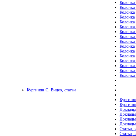
Колонка 
Колонка 
Колонка 
Колонка 
Колонка 
Колонка 
Колонка 
Колонка 
Колонка 
Колонка 
Колонка 
Колонка 
Колонка 
Колонка 
Колонка 
Колонка 
Кургинян С. Видео, статьи
Кургинян
Кургинян
Доклады,
Доклады,
Доклады,
Доклады,
Статьи, 
Статьи, 